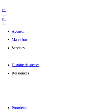
en
en
Accueil
Ma vision
Services
Histoire de succès
Ressources
Propriétés