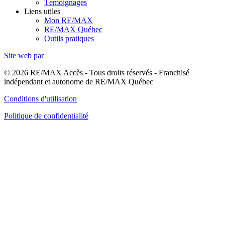
Témoignages
Liens utiles
Mon RE/MAX
RE/MAX Québec
Outils pratiques
Site web par
© 2026 RE/MAX Accès - Tous droits réservés - Franchisé
indépendant et autonome de RE/MAX Québec
Conditions d'utilisation
Politique de confidentialité