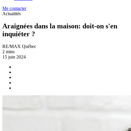
Me contacter
Actualités
Araignées dans la maison: doit-on s'en
inquiéter ?
RE/MAX Québec
2 mins
15 juin 2024