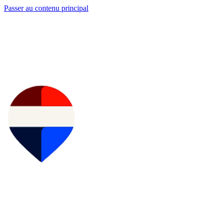
Passer au contenu principal