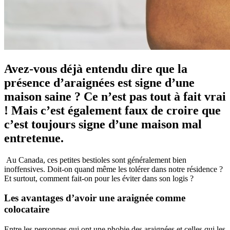
Avez-vous déjà entendu dire que la
présence d’araignées est signe d’une
maison saine ? Ce n’est pas tout à fait vrai
! Mais c’est également faux de croire que
c’est toujours signe d’une maison mal
entretenue.
Au Canada, ces petites bestioles sont généralement bien
inoffensives. Doit-on quand même les tolérer dans notre résidence ?
Et surtout, comment fait-on pour les éviter dans son logis ?
Les avantages d’avoir une araignée comme
colocataire
Entre les personnes qui ont une phobie des araignées et celles qui les