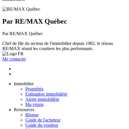
Par RE/MAX Québec
Par RE/MAX Québec
Chef de file du secteur de l'immobilier depuis 1982, le réseau
RE/MAX réunit les courtiers les plus performants.
Me contacter
Immobilier
Propriétés
Estimation immobilière
Alerte immobilière
Ma vision
Ressources
Blogue
Guide de l'acheteur
Guide du vendeur