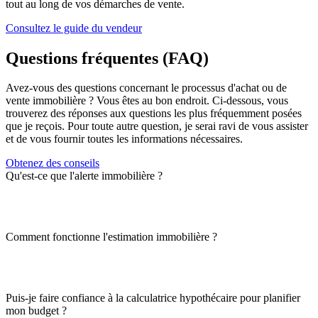
tout au long de vos démarches de vente.
Consultez le guide du vendeur
Questions fréquentes (FAQ)
Avez-vous des questions concernant le processus d'achat ou de
vente immobilière ? Vous êtes au bon endroit. Ci-dessous, vous
trouverez des réponses aux questions les plus fréquemment posées
que je reçois. Pour toute autre question, je serai ravi de vous assister
et de vous fournir toutes les informations nécessaires.
Obtenez des conseils
Qu'est-ce que l'alerte immobilière ?
Comment fonctionne l'estimation immobilière ?
Puis-je faire confiance à la calculatrice hypothécaire pour planifier
mon budget ?