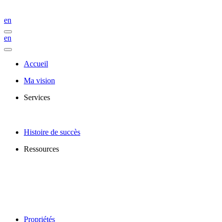
en
en
Accueil
Ma vision
Services
Histoire de succès
Ressources
Propriétés