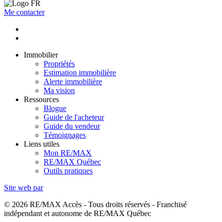
Me contacter
Immobilier
Propriétés
Estimation immobilière
Alerte immobilière
Ma vision
Ressources
Blogue
Guide de l'acheteur
Guide du vendeur
Témoignages
Liens utiles
Mon RE/MAX
RE/MAX Québec
Outils pratiques
Site web par
© 2026 RE/MAX Accès - Tous droits réservés - Franchisé
indépendant et autonome de RE/MAX Québec