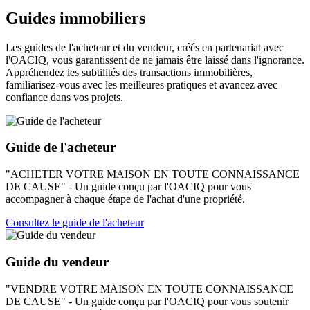
Guides immobiliers
Les guides de l'acheteur et du vendeur, créés en partenariat avec
l'OACIQ, vous garantissent de ne jamais être laissé dans l'ignorance.
Appréhendez les subtilités des transactions immobilières,
familiarisez-vous avec les meilleures pratiques et avancez avec
confiance dans vos projets.
Guide de l'acheteur
"ACHETER VOTRE MAISON EN TOUTE CONNAISSANCE
DE CAUSE" - Un guide conçu par l'OACIQ pour vous
accompagner à chaque étape de l'achat d'une propriété.
Consultez le guide de l'acheteur
Guide du vendeur
"VENDRE VOTRE MAISON EN TOUTE CONNAISSANCE
DE CAUSE" - Un guide conçu par l'OACIQ pour vous soutenir