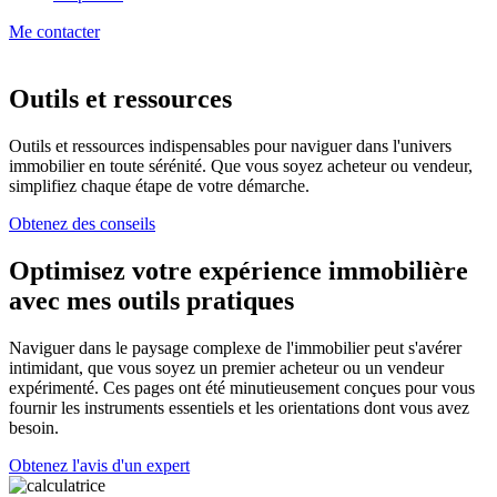
Me contacter
Outils et ressources
Outils et ressources indispensables pour naviguer dans l'univers
immobilier en toute sérénité. Que vous soyez acheteur ou vendeur,
simplifiez chaque étape de votre démarche.
Obtenez des conseils
Optimisez votre expérience immobilière
avec mes outils pratiques
Naviguer dans le paysage complexe de l'immobilier peut s'avérer
intimidant, que vous soyez un premier acheteur ou un vendeur
expérimenté. Ces pages ont été minutieusement conçues pour vous
fournir les instruments essentiels et les orientations dont vous avez
besoin.
Obtenez l'avis d'un expert