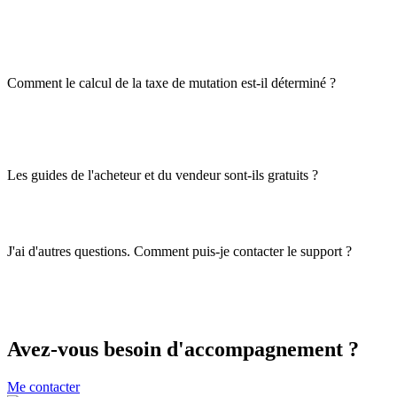
Comment le calcul de la taxe de mutation est-il déterminé ?
Les guides de l'acheteur et du vendeur sont-ils gratuits ?
J'ai d'autres questions. Comment puis-je contacter le support ?
Avez-vous besoin d'accompagnement ?
Me contacter