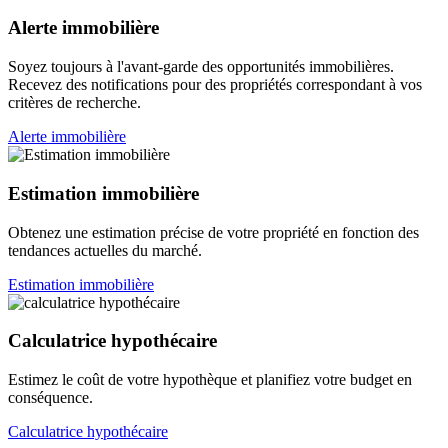
Alerte immobilière
Soyez toujours à l'avant-garde des opportunités immobilières.
Recevez des notifications pour des propriétés correspondant à vos
critères de recherche.
Alerte immobilière
Estimation immobilière
Obtenez une estimation précise de votre propriété en fonction des
tendances actuelles du marché.
Estimation immobilière
Calculatrice hypothécaire
Estimez le coût de votre hypothèque et planifiez votre budget en
conséquence.
Calculatrice hypothécaire