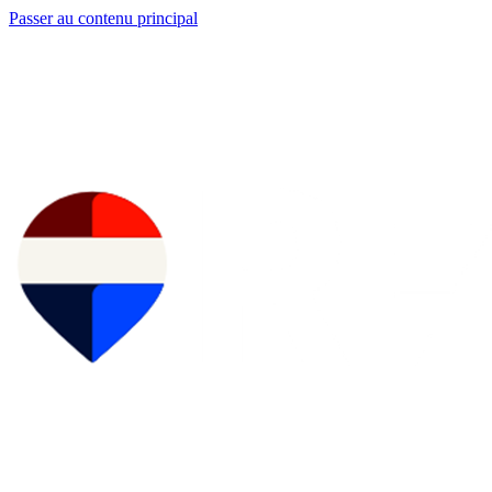
Passer au contenu principal