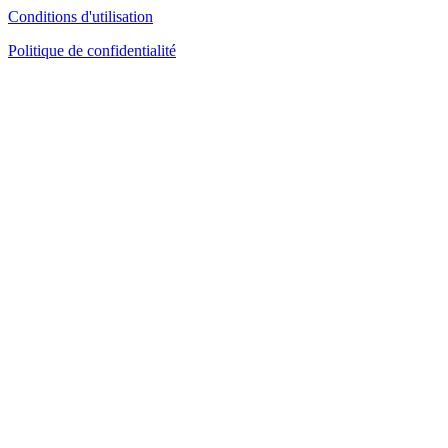
Conditions d'utilisation
Politique de confidentialité