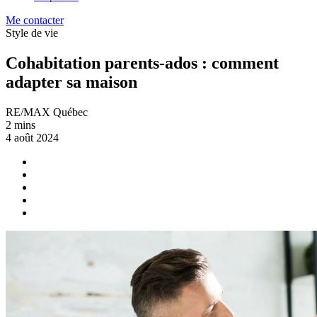
Me contacter
Style de vie
Cohabitation parents-ados : comment
adapter sa maison
RE/MAX Québec
2 mins
4 août 2024