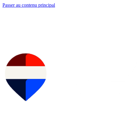
Passer au contenu principal