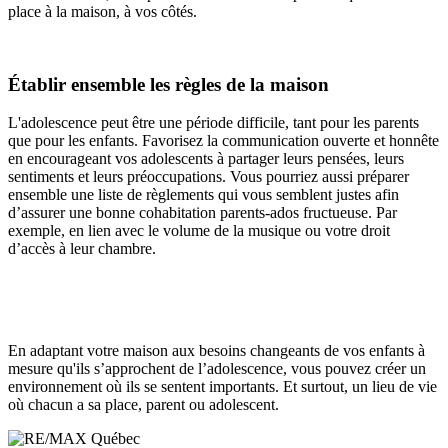
place à la maison, à vos côtés.
Établir ensemble les règles de la maison
L'adolescence peut être une période difficile, tant pour les parents
que pour les enfants. Favorisez la communication ouverte et honnête
en encourageant vos adolescents à partager leurs pensées, leurs
sentiments et leurs préoccupations. Vous pourriez aussi préparer
ensemble une liste de règlements qui vous semblent justes afin
d’assurer une bonne cohabitation parents-ados fructueuse. Par
exemple, en lien avec le volume de la musique ou votre droit
d’accès à leur chambre.
En adaptant votre maison aux besoins changeants de vos enfants à
mesure qu'ils s’approchent de l’adolescence, vous pouvez créer un
environnement où ils se sentent importants. Et surtout, un lieu de vie
où chacun a sa place, parent ou adolescent.