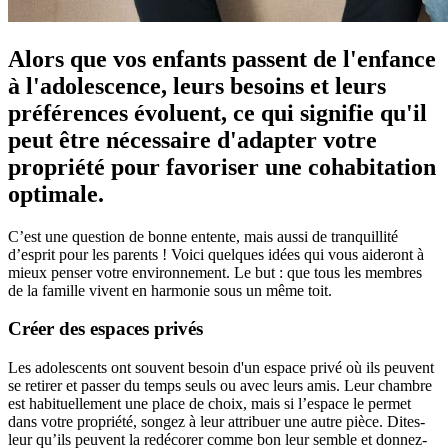
Alors que vos enfants passent de l'enfance
à l'adolescence, leurs besoins et leurs
préférences évoluent, ce qui signifie qu'il
peut être nécessaire d'adapter votre
propriété pour favoriser une cohabitation
optimale.
C’est une question de bonne entente, mais aussi de tranquillité
d’esprit pour les parents ! Voici quelques idées qui vous aideront à
mieux penser votre environnement. Le but : que tous les membres
de la famille vivent en harmonie sous un même toit.
Créer des espaces privés
Les adolescents ont souvent besoin d'un espace privé où ils peuvent
se retirer et passer du temps seuls ou avec leurs amis. Leur chambre
est habituellement une place de choix, mais si l’espace le permet
dans votre propriété, songez à leur attribuer une autre pièce. Dites-
leur qu’ils peuvent la redécorer comme bon leur semble et donnez-