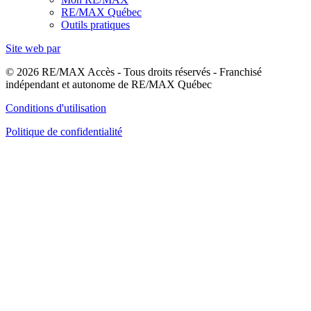
RE/MAX Québec
Outils pratiques
Site web par
© 2026 RE/MAX Accès - Tous droits réservés - Franchisé
indépendant et autonome de RE/MAX Québec
Conditions d'utilisation
Politique de confidentialité