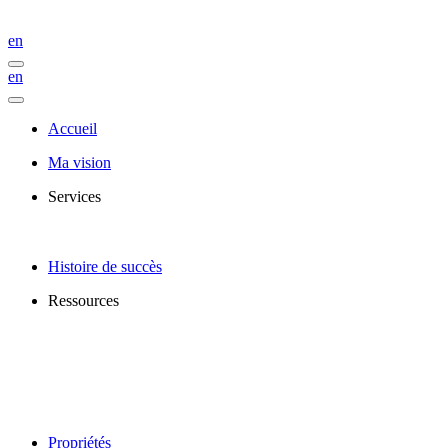
en
en
Accueil
Ma vision
Services
Histoire de succès
Ressources
Propriétés