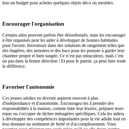
leur un budget pour acheter quelques objets déco ou meubles.
Encourager l'organisation
Certains ados peuvent parfois être désordonnés, mais les encourager
à être organisés peut les aider à développer de bonnes habitudes
pour l'avenir. Investissez dans des solutions de rangement telles que
des étagères, des armoires et des bacs pour les pousser à garder leur
chambre propre et bien rangée. Ce n’est pas miraculeux, mais c’est
un pas dans la bonne direction ! Et pour le parent, ça peut faire toute
la différence.
Favoriser l'autonomie
Ces jeunes adultes en devenir aspirent souvent à plus
d'indépendance et d'autonomie. Encouragez-les à prendre des
responsabilités à la maison, comme faire leur lessive, préparer leurs
repas ou s'occuper de tâches ménagères spécifiques. Cela les aidera
à développer des compétences importantes pour la vie adulte tout en
leur donnant un sentiment de fierté et d'accomplissement. Vous