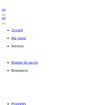
en
en
Accueil
Ma vision
Services
Histoire de succès
Ressources
Propriétés