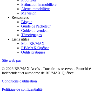
Propriétés
Estimation immobilière
Alerte immobilière
Ma vision
Ressources
Blogue
Guide de l'acheteur
Guide du vendeur
Témoignages
Liens utiles
Mon RE/MAX
RE/MAX Québec
Outils pratiques
Site web par
© 2026 RE/MAX Accès - Tous droits réservés - Franchisé
indépendant et autonome de RE/MAX Québec
Conditions d'utilisation
Politique de confidentialité