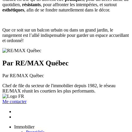
quotidien,
résistants
, pour affronter les intempéries, et surtout
esthétiques
, afin de se fondre naturellement dans le décor.
Que ce soit sur un balcon urbain ou dans un grand jardin, le
rangement est l’allié indispensable pour garder un espace accueillant
et ordonné!
Par RE/MAX Québec
Par RE/MAX Québec
Chef de file du secteur de l'immobilier depuis 1982, le réseau
RE/MAX réunit les courtiers les plus performants.
Me contacter
Immobilier