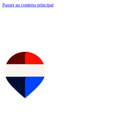
Passer au contenu principal