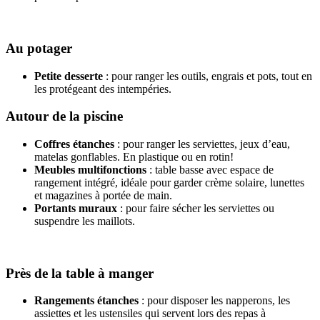
Au potager
Petite desserte
: pour ranger les outils, engrais et pots, tout en
les protégeant des intempéries.
Autour de la piscine
Coffres étanches
: pour ranger les serviettes, jeux d’eau,
matelas gonflables. En plastique ou en rotin!
Meubles multifonctions
: table basse avec espace de
rangement intégré, idéale pour garder crème solaire, lunettes
et magazines à portée de main.
Portants muraux
: pour faire sécher les serviettes ou
suspendre les maillots.
Près de la table à manger
Rangements étanches
: pour disposer les napperons, les
assiettes et les ustensiles qui servent lors des repas à