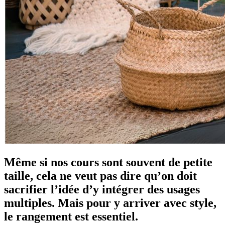
Même si nos cours sont souvent de petite
taille, cela ne veut pas dire qu’on doit
sacrifier l’idée d’y intégrer des usages
multiples. Mais pour y arriver avec style,
le rangement est essentiel.