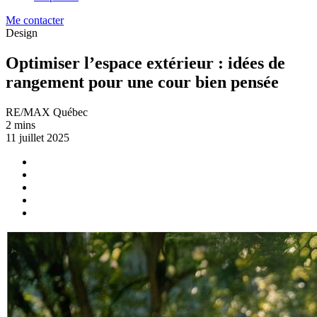
Me contacter
Design
Optimiser l’espace extérieur : idées de
rangement pour une cour bien pensée
RE/MAX Québec
2 mins
11 juillet 2025